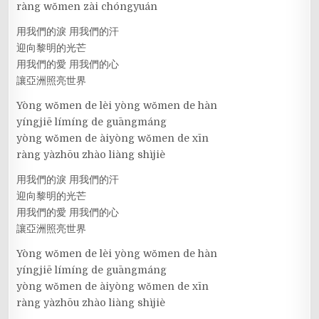
ràng wǒmen zài chóngyuán
用我們的淚 用我們的汗
迎向黎明的光芒
用我們的愛 用我們的心
讓亞洲照亮世界
Yòng wǒmen de lèi yòng wǒmen de hàn
yíngjiē límíng de guāngmáng
yòng wǒmen de àiyòng wǒmen de xīn
ràng yàzhōu zhào liàng shìjiè
用我們的淚 用我們的汗
迎向黎明的光芒
用我們的愛 用我們的心
讓亞洲照亮世界
Yòng wǒmen de lèi yòng wǒmen de hàn
yíngjiē límíng de guāngmáng
yòng wǒmen de àiyòng wǒmen de xīn
ràng yàzhōu zhào liàng shìjiè