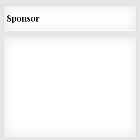
Sponsor