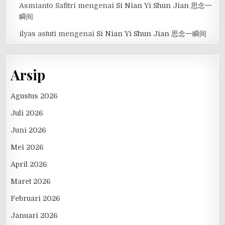
Asmianto Safitri
mengenai
Si Nian Yi Shun Jian 思念一
瞬间
ilyas astuti
mengenai
Si Nian Yi Shun Jian 思念一瞬间
Arsip
Agustus 2026
Juli 2026
Juni 2026
Mei 2026
April 2026
Maret 2026
Februari 2026
Januari 2026