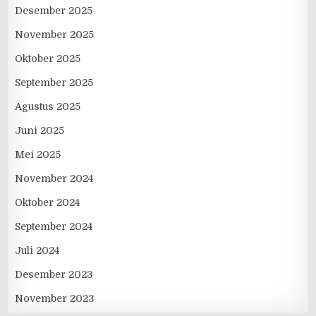
Desember 2025
November 2025
Oktober 2025
September 2025
Agustus 2025
Juni 2025
Mei 2025
November 2024
Oktober 2024
September 2024
Juli 2024
Desember 2023
November 2023