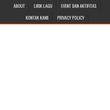
ABOUT
LIRIK LAGU
EVENT DAN AKTIFITAS
KONTAK KAMI
PRIVACY POLICY