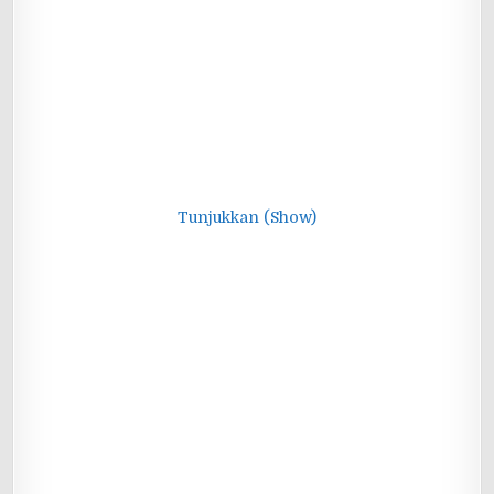
Tunjukkan (Show)