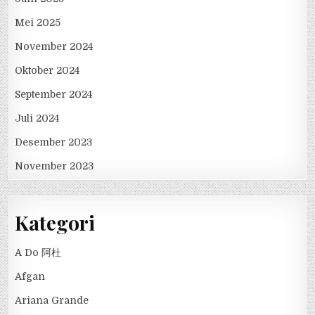
Mei 2025
November 2024
Oktober 2024
September 2024
Juli 2024
Desember 2023
November 2023
Kategori
A Do 阿杜
Afgan
Ariana Grande