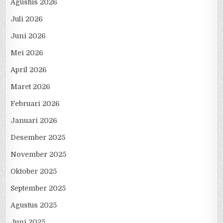
Agustus 2026
Juli 2026
Juni 2026
Mei 2026
April 2026
Maret 2026
Februari 2026
Januari 2026
Desember 2025
November 2025
Oktober 2025
September 2025
Agustus 2025
Juni 2025