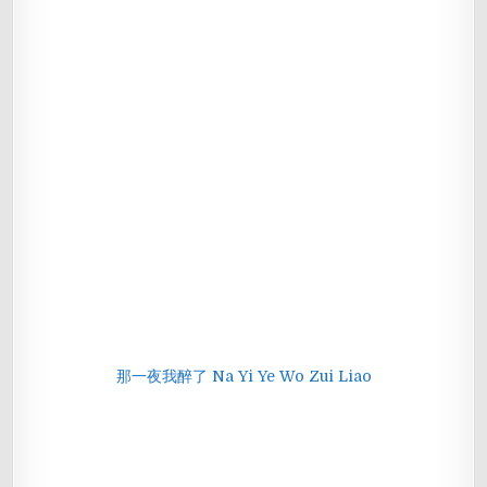
那一夜我醉了 Na Yi Ye Wo Zui Liao