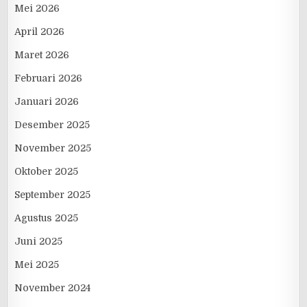
Mei 2026
April 2026
Maret 2026
Februari 2026
Januari 2026
Desember 2025
November 2025
Oktober 2025
September 2025
Agustus 2025
Juni 2025
Mei 2025
November 2024