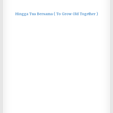
Hingga Tua Bersama ( To Grow Old Together )