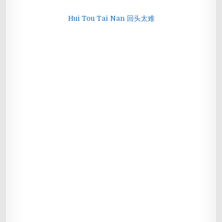
Hui Tou Tai Nan 回头太难