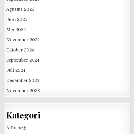
Agustus 2025
Juni 2025
Mei 2025
November 2024
Oktober 2024
September 2024
Juli 2024
Desember 2023
November 2023
Kategori
A Do 阿杜