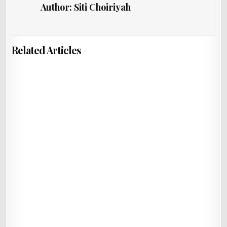
Author:
Siti Choiriyah
Related Articles