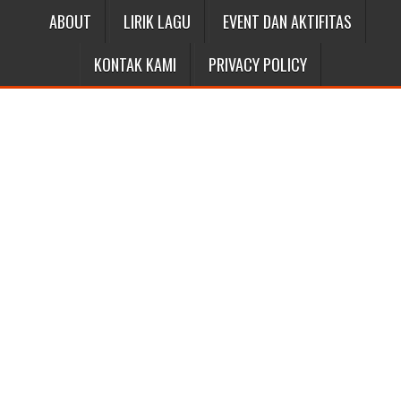
ABOUT
LIRIK LAGU
EVENT DAN AKTIFITAS
KONTAK KAMI
PRIVACY POLICY