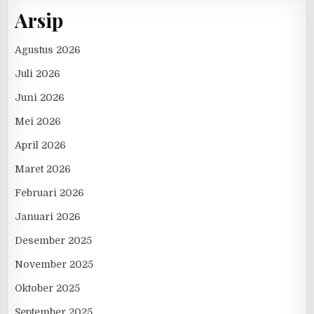
Arsip
Agustus 2026
Juli 2026
Juni 2026
Mei 2026
April 2026
Maret 2026
Februari 2026
Januari 2026
Desember 2025
November 2025
Oktober 2025
September 2025