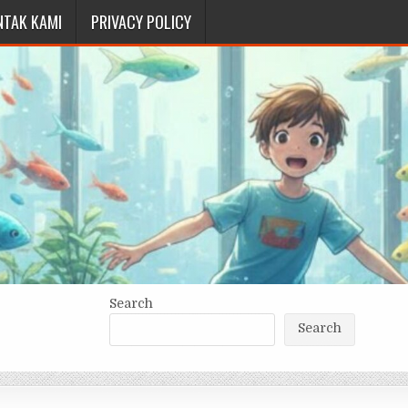
NTAK KAMI
PRIVACY POLICY
Search
Search