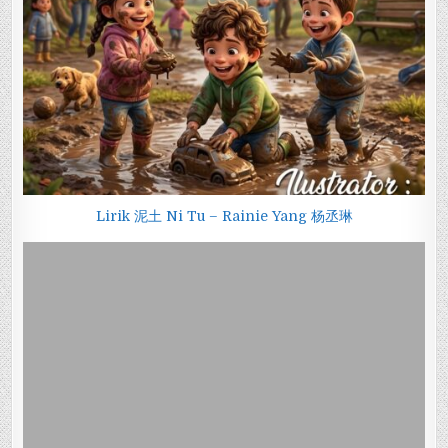
Lirik 泥土 Ni Tu – Rainie Yang 杨丞琳