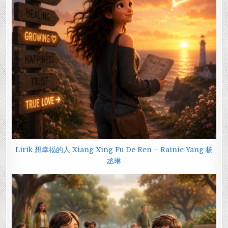
Lirik 想幸福的人 Xiang Xing Fu De Ren – Rainie Yang 杨
丞琳