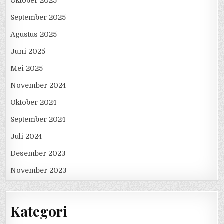
Oktober 2025
September 2025
Agustus 2025
Juni 2025
Mei 2025
November 2024
Oktober 2024
September 2024
Juli 2024
Desember 2023
November 2023
Kategori