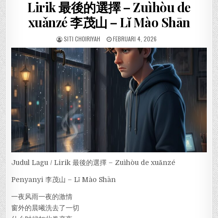
Lirik 最後的選擇 – Zuìhòu de
xuǎnzé 李茂山 – Lǐ Mào Shān
SITI CHOIRIYAH
FEBRUARI 4, 2026
Judul Lagu / Lirik 最後的選擇 – Zuìhòu de xuǎnzé
Penyanyi 李茂山 – Lǐ Mào Shān
一夜风雨一夜的激情
窗外的晨曦洗去了一切