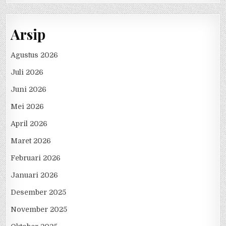
Arsip
Agustus 2026
Juli 2026
Juni 2026
Mei 2026
April 2026
Maret 2026
Februari 2026
Januari 2026
Desember 2025
November 2025