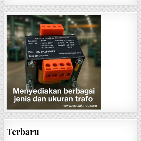
Terbaru