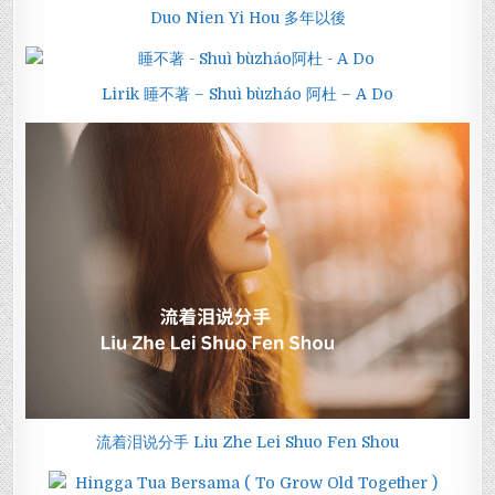
Duo Nien Yi Hou 多年以後
Lirik 睡不著 – Shuì bùzháo 阿杜 – A Do
流着泪说分手 Liu Zhe Lei Shuo Fen Shou