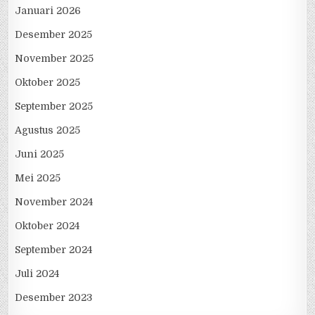
Januari 2026
Desember 2025
November 2025
Oktober 2025
September 2025
Agustus 2025
Juni 2025
Mei 2025
November 2024
Oktober 2024
September 2024
Juli 2024
Desember 2023