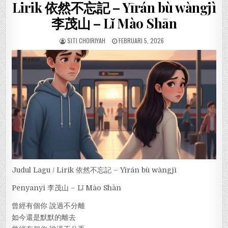
Lirik 依然不忘記 – Yīrán bù wàngjì
李茂山 – Lǐ Mào Shān
SITI CHOIRIYAH
FEBRUARI 5, 2026
Judul Lagu / Lirik 依然不忘記 – Yīrán bù wàngjì
Penyanyi 李茂山 – Lǐ Mào Shān
曾經有個你 說過不分離
如今還是默默的離去