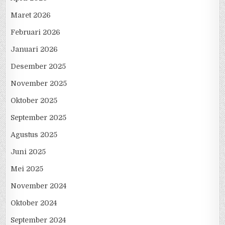
Maret 2026
Februari 2026
Januari 2026
Desember 2025
November 2025
Oktober 2025
September 2025
Agustus 2025
Juni 2025
Mei 2025
November 2024
Oktober 2024
September 2024