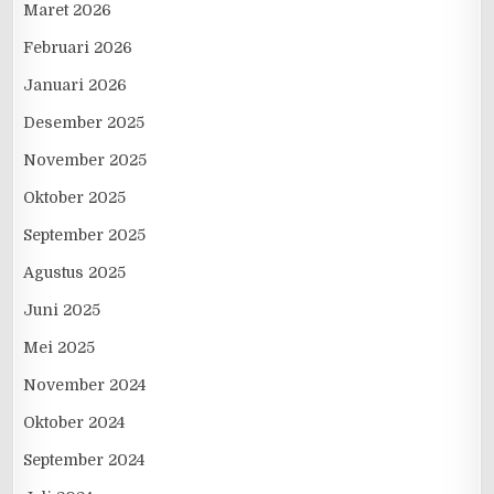
Maret 2026
Februari 2026
Januari 2026
Desember 2025
November 2025
Oktober 2025
September 2025
Agustus 2025
Juni 2025
Mei 2025
November 2024
Oktober 2024
September 2024