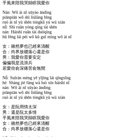
乎風來陪我哭歸瞑我愛你
Nán: Wǒ ài nǐ xūyào āndìng
piānpiān wǒ shì liúlàng bīng
ruò ài nǐ yú shēn tòngkǔ yú wú xián
nǚ: Shì ruǎn yòng qíng tài shēn
nán: Háishì ruǎn tài duōqíng
hū fēng lái péi wǒ kū guī míng wǒ ài nǐ
女：雖然夢也已經來清醒
合：尚界放襪落心還是你
男：我愛你需要安定
偏偏我是流浪兵
若愛你俞深痛苦俞無閒
Nǚ: Suīrán mèng yě yǐjīng lái qīngxǐng
hé: Shàng jiè fàng wà luò xīn háishì nǐ
nán: Wǒ ài nǐ xūyào āndìng
piānpiān wǒ shì liúlàng bīng
ruò ài nǐ yú shēn tòngkǔ yú wú xián
女：是阮用情太深
男：還是阮太多情
乎風來陪我哭歸瞑我愛你
女：雖然夢也已經來清醒
合：尚界放襪落心還是你