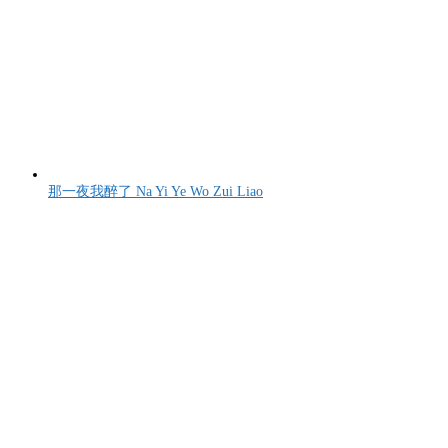
那一夜我醉了 Na Yi Ye Wo Zui Liao