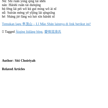
Nǚ: Shì ruǎn yòng qíng tài shēn
nán: Háishì ruǎn tài duōqíng
hū fēng lái péi wǒ kū guī míng wǒ ài nǐ
nǚ: Suīrán mèng yě yǐjīng lái qīngxǐng
hé: Shàng jiè fàng wà luò xīn háishì nǐ
Temukan lagu 李茂山 – Lǐ Mào Shān lainnya di link berikut ini!
Tagged
Àiqíng liúlàng bīng
,
愛情流浪兵
Author:
Siti Choiriyah
Related Articles