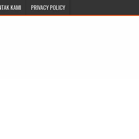
NTAK KAMI
PRIVACY POLICY