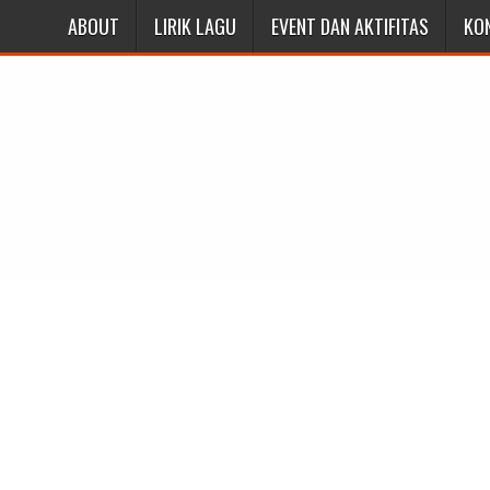
ABOUT
LIRIK LAGU
EVENT DAN AKTIFITAS
KO