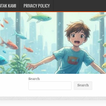
NTAK KAMI
PRIVACY POLICY
Search
Search