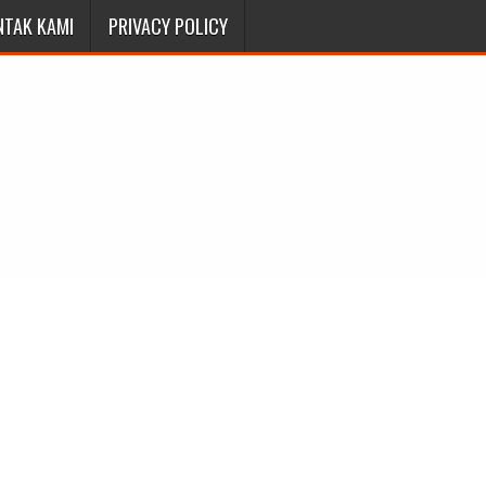
NTAK KAMI
PRIVACY POLICY