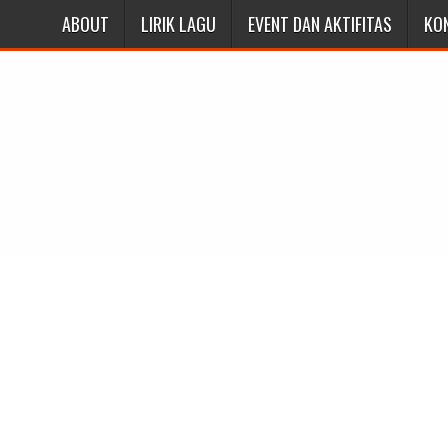
ABOUT
LIRIK LAGU
EVENT DAN AKTIFITAS
KO