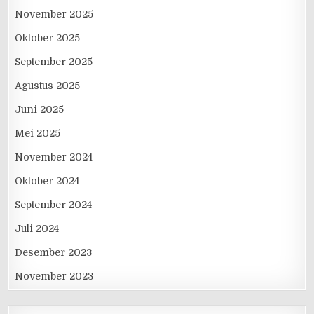
November 2025
Oktober 2025
September 2025
Agustus 2025
Juni 2025
Mei 2025
November 2024
Oktober 2024
September 2024
Juli 2024
Desember 2023
November 2023