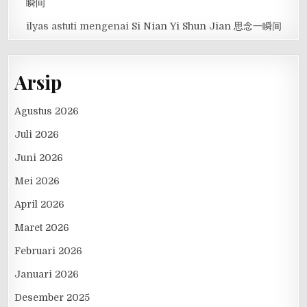
瞬间
ilyas astuti
mengenai
Si Nian Yi Shun Jian 思念一瞬间
Arsip
Agustus 2026
Juli 2026
Juni 2026
Mei 2026
April 2026
Maret 2026
Februari 2026
Januari 2026
Desember 2025