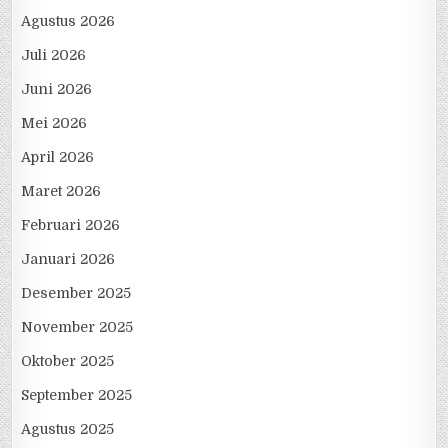
Agustus 2026
Juli 2026
Juni 2026
Mei 2026
April 2026
Maret 2026
Februari 2026
Januari 2026
Desember 2025
November 2025
Oktober 2025
September 2025
Agustus 2025