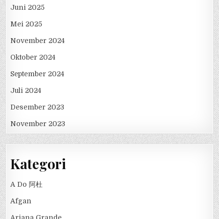
Juni 2025
Mei 2025
November 2024
Oktober 2024
September 2024
Juli 2024
Desember 2023
November 2023
Kategori
A Do 阿杜
Afgan
Ariana Grande