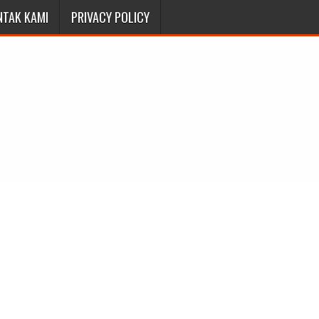
NTAK KAMI
PRIVACY POLICY