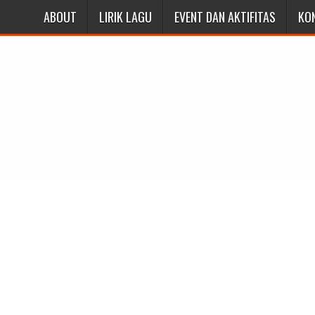
ABOUT
LIRIK LAGU
EVENT DAN AKTIFITAS
KO