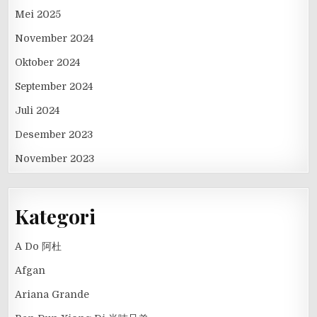
Mei 2025
November 2024
Oktober 2024
September 2024
Juli 2024
Desember 2023
November 2023
Kategori
A Do 阿杜
Afgan
Ariana Grande