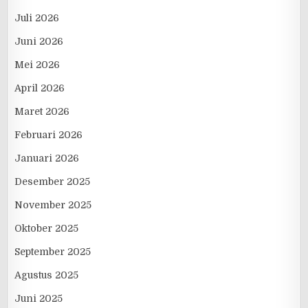
Juli 2026
Juni 2026
Mei 2026
April 2026
Maret 2026
Februari 2026
Januari 2026
Desember 2025
November 2025
Oktober 2025
September 2025
Agustus 2025
Juni 2025