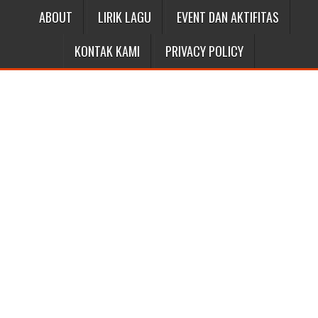
ABOUT
LIRIK LAGU
EVENT DAN AKTIFITAS
KONTAK KAMI
PRIVACY POLICY