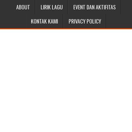
ABOUT
LIRIK LAGU
EVENT DAN AKTIFITAS
KONTAK KAMI
PRIVACY POLICY