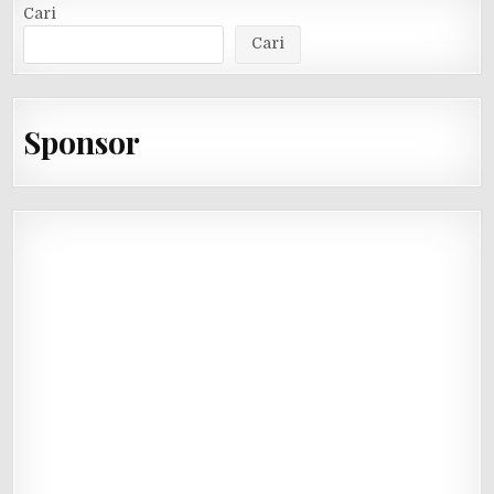
Cari
Cari
Sponsor