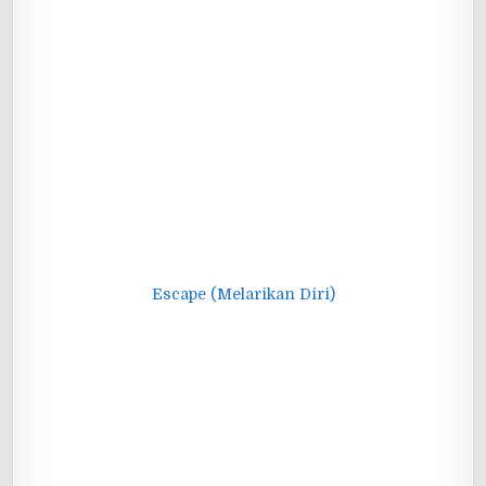
Escape (Melarikan Diri)