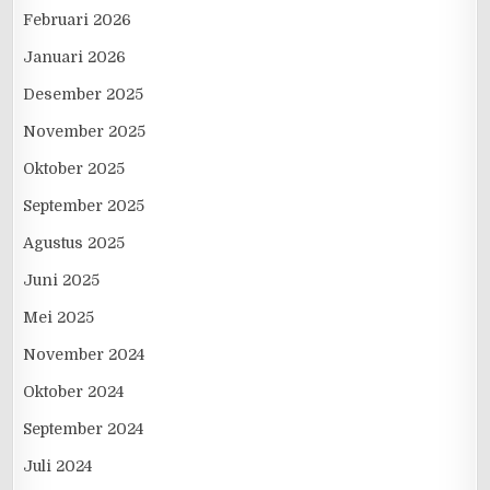
Februari 2026
Januari 2026
Desember 2025
November 2025
Oktober 2025
September 2025
Agustus 2025
Juni 2025
Mei 2025
November 2024
Oktober 2024
September 2024
Juli 2024