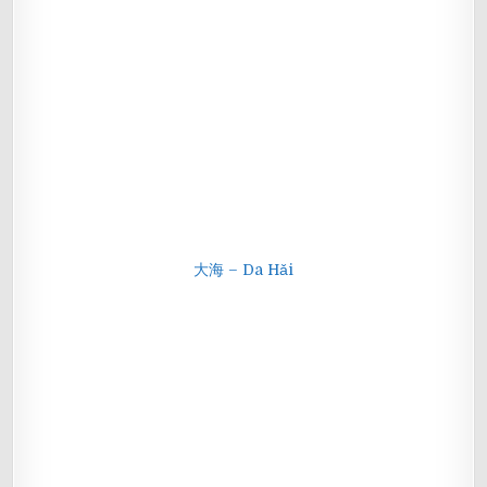
大海 – Da Hǎi