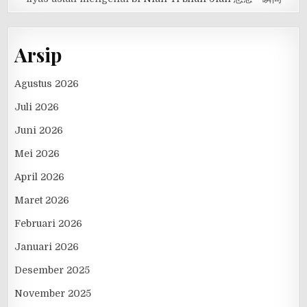
Arsip
Agustus 2026
Juli 2026
Juni 2026
Mei 2026
April 2026
Maret 2026
Februari 2026
Januari 2026
Desember 2025
November 2025