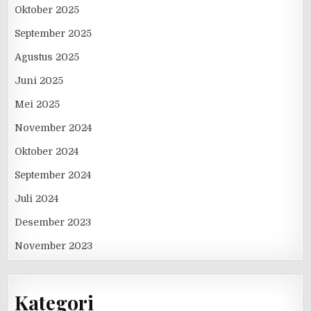
Oktober 2025
September 2025
Agustus 2025
Juni 2025
Mei 2025
November 2024
Oktober 2024
September 2024
Juli 2024
Desember 2023
November 2023
Kategori