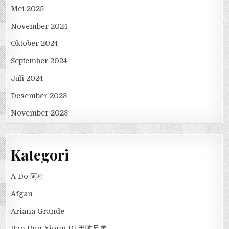
Mei 2025
November 2024
Oktober 2024
September 2024
Juli 2024
Desember 2023
November 2023
Kategori
A Do 阿杜
Afgan
Ariana Grande
Ban Dun Xiong Di 半吨兄弟