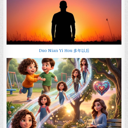
Duo Nian Yi Hou 多年以后