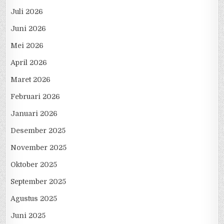
Juli 2026
Juni 2026
Mei 2026
April 2026
Maret 2026
Februari 2026
Januari 2026
Desember 2025
November 2025
Oktober 2025
September 2025
Agustus 2025
Juni 2025