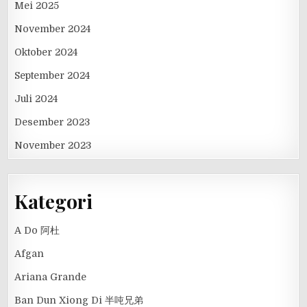
Mei 2025
November 2024
Oktober 2024
September 2024
Juli 2024
Desember 2023
November 2023
Kategori
A Do 阿杜
Afgan
Ariana Grande
Ban Dun Xiong Di 半吨兄弟