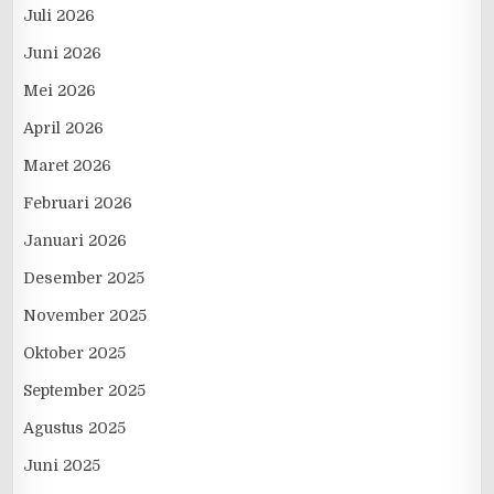
Juli 2026
Juni 2026
Mei 2026
April 2026
Maret 2026
Februari 2026
Januari 2026
Desember 2025
November 2025
Oktober 2025
September 2025
Agustus 2025
Juni 2025