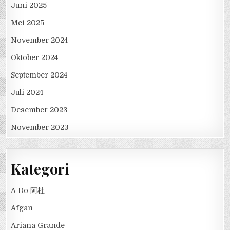
Juni 2025
Mei 2025
November 2024
Oktober 2024
September 2024
Juli 2024
Desember 2023
November 2023
Kategori
A Do 阿杜
Afgan
Ariana Grande