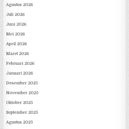
Agustus 2026
Juli 2026
Juni 2026
Mei 2026
April 2026
Maret 2026
Februari 2026
Januari 2026
Desember 2025
November 2025
Oktober 2025
September 2025
Agustus 2025