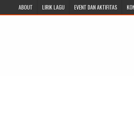
ABOUT
LIRIK LAGU
EVENT DAN AKTIFITAS
KO