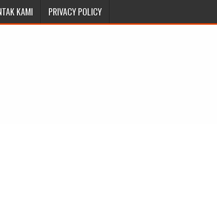
NTAK KAMI
PRIVACY POLICY