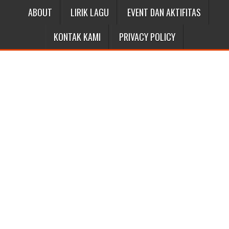
ABOUT
LIRIK LAGU
EVENT DAN AKTIFITAS
KONTAK KAMI
PRIVACY POLICY