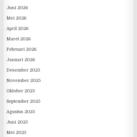
Juni 2026
Mei 2026
April 2026
Maret 2026
Februari 2026
Januari 2026
Desember 2025
November 2025
Oktober 2025
September 2025
Agustus 2025
Juni 2025
Mei 2025