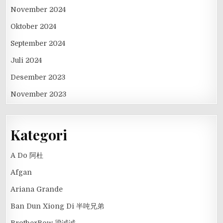
November 2024
Oktober 2024
September 2024
Juli 2024
Desember 2023
November 2023
Kategori
A Do 阿杜
Afgan
Ariana Grande
Ban Dun Xiong Di 半吨兄弟