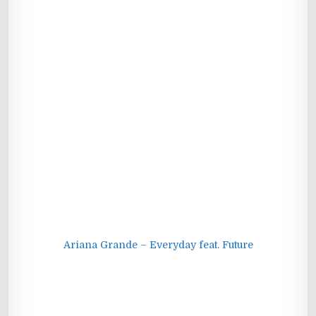
Ariana Grande – Everyday feat. Future