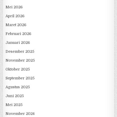
Mei 2026
April 2026
Maret 2026
Februari 2026
Januari 2026
Desember 2025
November 2025
Oktober 2025
September 2025
Agustus 2025
Juni 2025
Mei 2025
November 2024