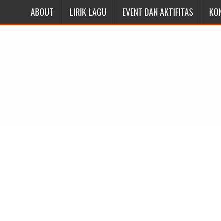
ABOUT
LIRIK LAGU
EVENT DAN AKTIFITAS
KO