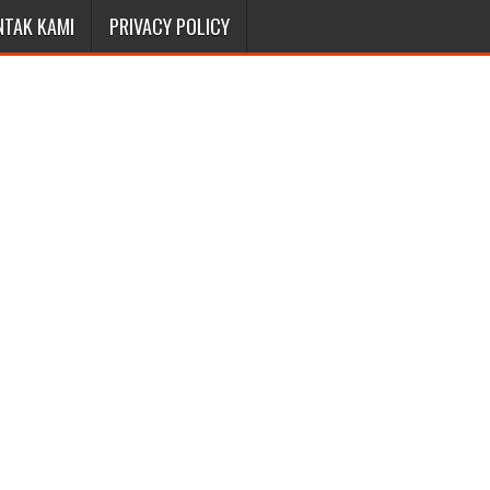
NTAK KAMI
PRIVACY POLICY