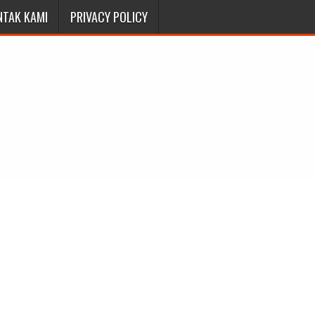
NTAK KAMI
PRIVACY POLICY