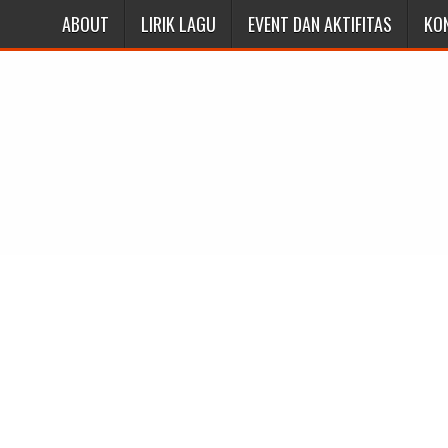
ABOUT
LIRIK LAGU
EVENT DAN AKTIFITAS
KO