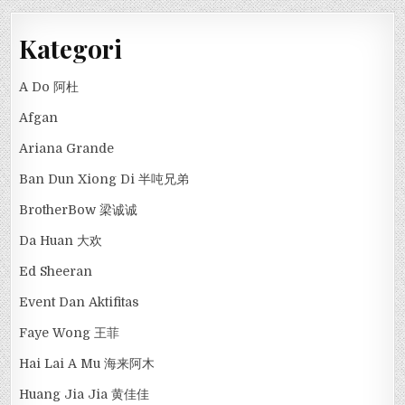
Kategori
A Do 阿杜
Afgan
Ariana Grande
Ban Dun Xiong Di 半吨兄弟
BrotherBow 梁诚诚
Da Huan 大欢
Ed Sheeran
Event Dan Aktifitas
Faye Wong 王菲
Hai Lai A Mu 海来阿木
Huang Jia Jia 黄佳佳