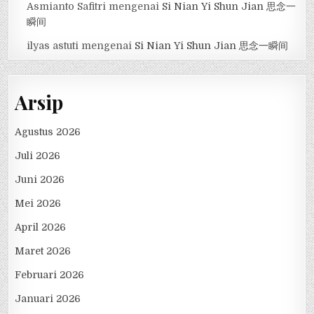
Asmianto Safitri
mengenai
Si Nian Yi Shun Jian 思念一
瞬间
ilyas astuti
mengenai
Si Nian Yi Shun Jian 思念一瞬间
Arsip
Agustus 2026
Juli 2026
Juni 2026
Mei 2026
April 2026
Maret 2026
Februari 2026
Januari 2026