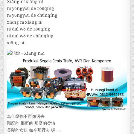
Xiǎng nǐ xiǎng nǐ
nǐ yǒngyǒu de róuqíng
nǐ yǒngyǒu de chúnqíng
xiǎng nǐ xiǎng nǐ
nǐ duì wǒ de róuqíng
nǐ duì wǒ de chúnqíng
xiǎng nǐ…
為什麼你不再像過去
那麼的 那麼的 那麼的柔情
長髮的女孩 如今那裡去 喔……