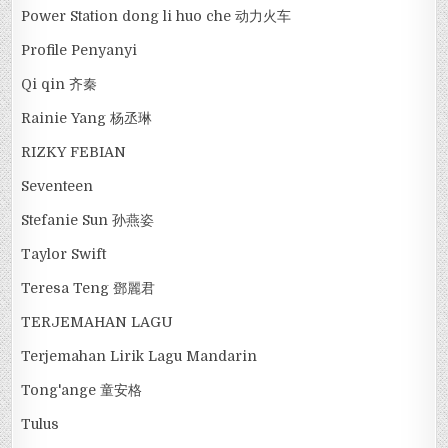
Power Station dong li huo che 动力火车
Profile Penyanyi
Qi qin 齐秦
Rainie Yang 杨丞琳
RIZKY FEBIAN
Seventeen
Stefanie Sun 孙燕姿
Taylor Swift
Teresa Teng 鄧麗君
TERJEMAHAN LAGU
Terjemahan Lirik Lagu Mandarin
Tong'ange 童安格
Tulus