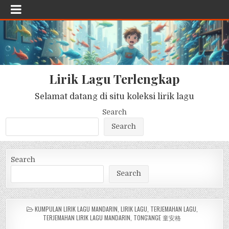
Lirik Lagu Terlengkap
Selamat datang di situ koleksi lirik lagu
Search
Search
Search
Search
POSTED
KUMPULAN LIRIK LAGU MANDARIN
,
LIRIK LAGU
,
TERJEMAHAN LAGU
,
IN
TERJEMAHAN LIRIK LAGU MANDARIN
,
TONG'ANGE 童安格