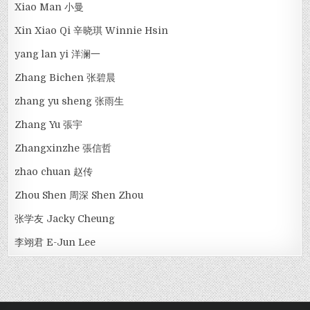
Xiao Man 小曼
Xin Xiao Qi 辛晓琪 Winnie Hsin
yang lan yi 洋澜一
Zhang Bichen 张碧晨
zhang yu sheng 张雨生
Zhang Yu 張宇
Zhangxinzhe 張信哲
zhao chuan 赵传
Zhou Shen 周深 Shen Zhou
张学友 Jacky Cheung
李翊君 E-Jun Lee