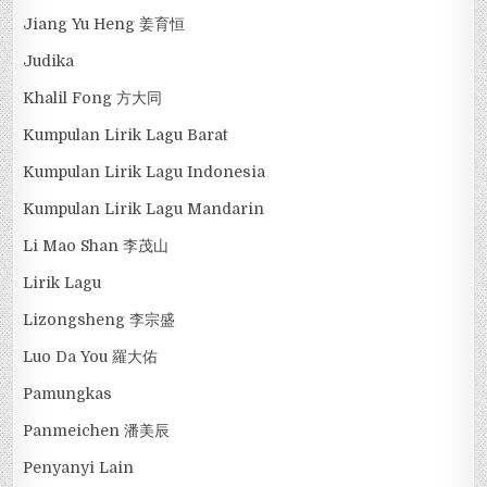
Jiang Yu Heng 姜育恒
Judika
Khalil Fong 方大同
Kumpulan Lirik Lagu Barat
Kumpulan Lirik Lagu Indonesia
Kumpulan Lirik Lagu Mandarin
Li Mao Shan 李茂山
Lirik Lagu
Lizongsheng 李宗盛
Luo Da You 羅大佑
Pamungkas
Panmeichen 潘美辰
Penyanyi Lain