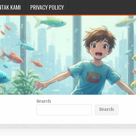
NTAK KAMI
PRIVACY POLICY
Search
Search