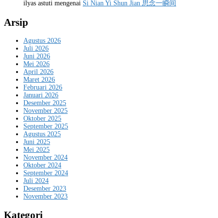
ilyas astuti
mengenai
Si Nian Yi Shun Jian 思念一瞬间
Arsip
Agustus 2026
Juli 2026
Juni 2026
Mei 2026
April 2026
Maret 2026
Februari 2026
Januari 2026
Desember 2025
November 2025
Oktober 2025
September 2025
Agustus 2025
Juni 2025
Mei 2025
November 2024
Oktober 2024
September 2024
Juli 2024
Desember 2023
November 2023
Kategori