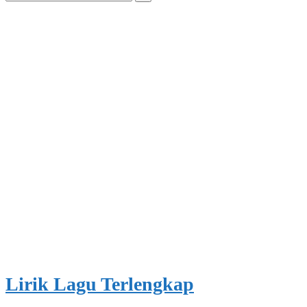
for:
Lirik Lagu Terlengkap