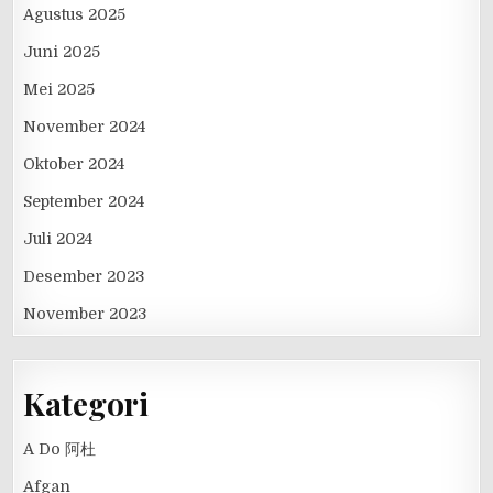
Agustus 2025
Juni 2025
Mei 2025
November 2024
Oktober 2024
September 2024
Juli 2024
Desember 2023
November 2023
Kategori
A Do 阿杜
Afgan