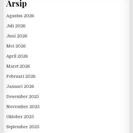
Arsip
Agustus 2026
Juli 2026
Juni 2026
Mei 2026
April 2026
Maret 2026
Februari 2026
Januari 2026
Desember 2025
November 2025
Oktober 2025
September 2025