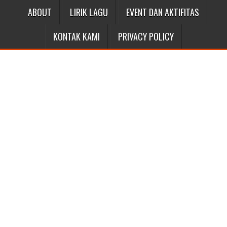
ABOUT
LIRIK LAGU
EVENT DAN AKTIFITAS
KONTAK KAMI
PRIVACY POLICY