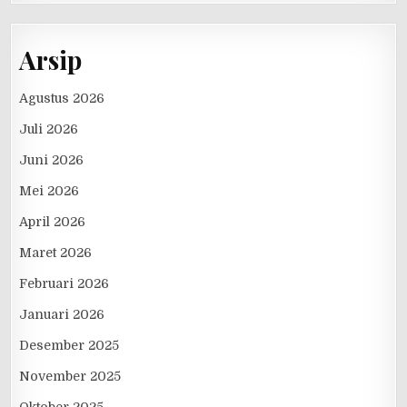
Arsip
Agustus 2026
Juli 2026
Juni 2026
Mei 2026
April 2026
Maret 2026
Februari 2026
Januari 2026
Desember 2025
November 2025
Oktober 2025