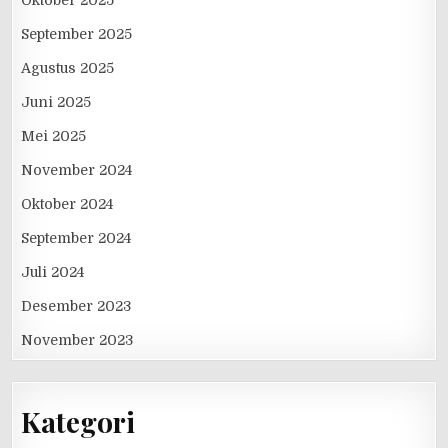
September 2025
Agustus 2025
Juni 2025
Mei 2025
November 2024
Oktober 2024
September 2024
Juli 2024
Desember 2023
November 2023
Kategori