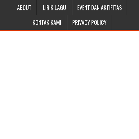
ABOUT
LIRIK LAGU
EVENT DAN AKTIFITAS
KONTAK KAMI
PRIVACY POLICY