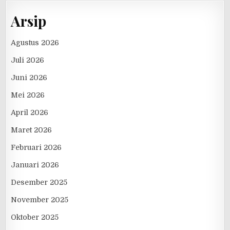
Arsip
Agustus 2026
Juli 2026
Juni 2026
Mei 2026
April 2026
Maret 2026
Februari 2026
Januari 2026
Desember 2025
November 2025
Oktober 2025