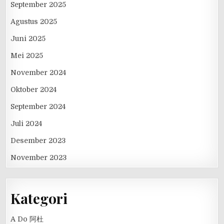
September 2025
Agustus 2025
Juni 2025
Mei 2025
November 2024
Oktober 2024
September 2024
Juli 2024
Desember 2023
November 2023
Kategori
A Do 阿杜