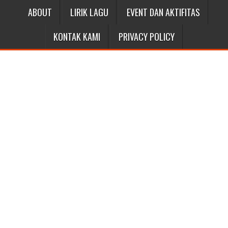
ABOUT
LIRIK LAGU
EVENT DAN AKTIFITAS
KONTAK KAMI
PRIVACY POLICY