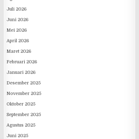
Juli 2026
Juni 2026
Mei 2026
April 2026
Maret 2026
Februari 2026
Januari 2026
Desember 2025
November 2025
Oktober 2025
September 2025
Agustus 2025
Juni 2025