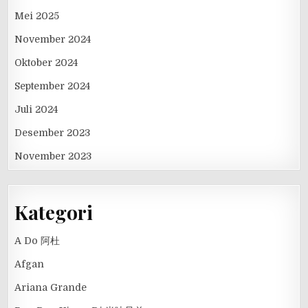
Mei 2025
November 2024
Oktober 2024
September 2024
Juli 2024
Desember 2023
November 2023
Kategori
A Do 阿杜
Afgan
Ariana Grande