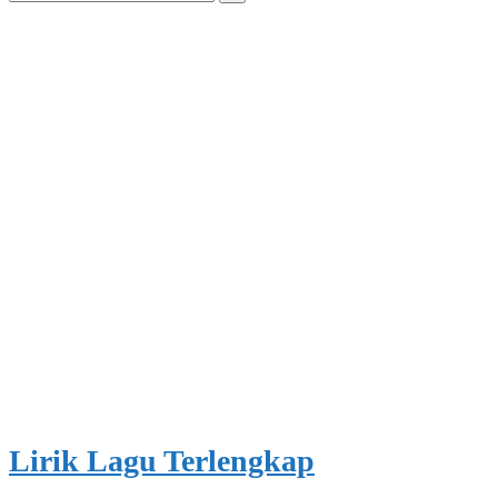
for:
Lirik Lagu Terlengkap