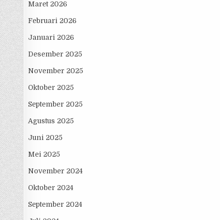
Maret 2026
Februari 2026
Januari 2026
Desember 2025
November 2025
Oktober 2025
September 2025
Agustus 2025
Juni 2025
Mei 2025
November 2024
Oktober 2024
September 2024