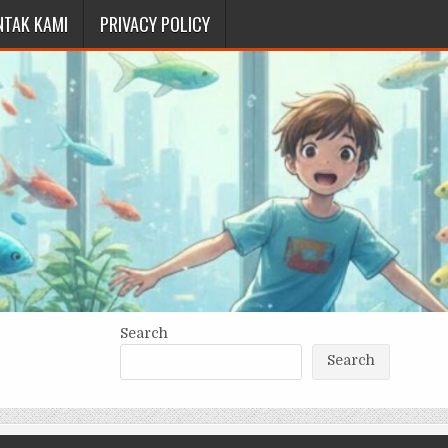
NTAK KAMI
PRIVACY POLICY
Search
Search