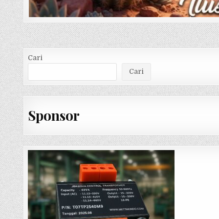
Cari
Cari
Sponsor