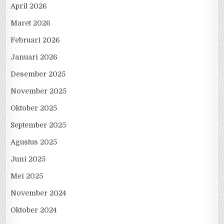
April 2026
Maret 2026
Februari 2026
Januari 2026
Desember 2025
November 2025
Oktober 2025
September 2025
Agustus 2025
Juni 2025
Mei 2025
November 2024
Oktober 2024