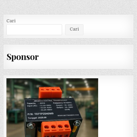
Cari
Cari
Sponsor