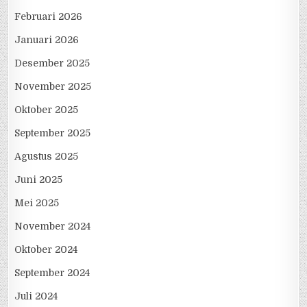
Februari 2026
Januari 2026
Desember 2025
November 2025
Oktober 2025
September 2025
Agustus 2025
Juni 2025
Mei 2025
November 2024
Oktober 2024
September 2024
Juli 2024