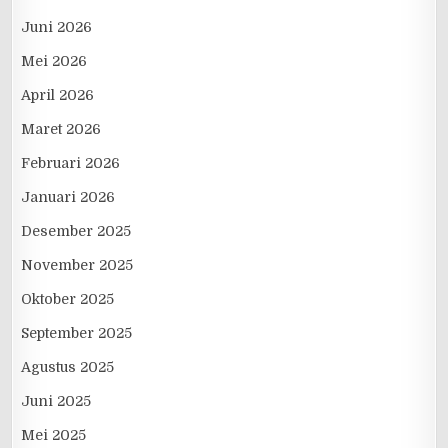
Juni 2026
Mei 2026
April 2026
Maret 2026
Februari 2026
Januari 2026
Desember 2025
November 2025
Oktober 2025
September 2025
Agustus 2025
Juni 2025
Mei 2025