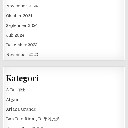
November 2024
Oktober 2024
September 2024
Juli 2024
Desember 2023
November 2023
Kategori
A Do 阿杜
Afgan
Ariana Grande
Ban Dun Xiong Di 半吨兄弟