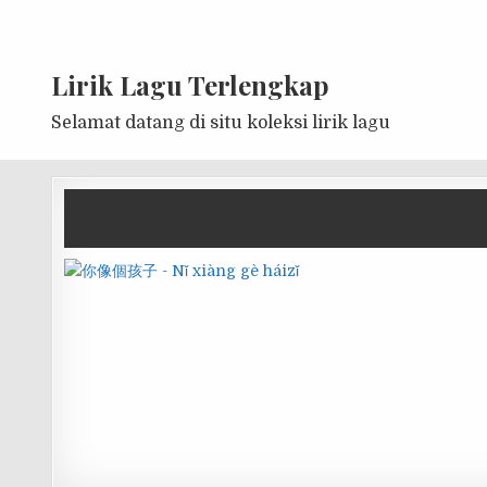
Lirik Lagu Terlengkap
Selamat datang di situ koleksi lirik lagu