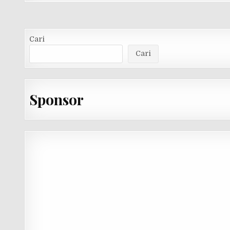
Cari
Cari
Sponsor