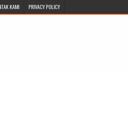
NTAK KAMI
PRIVACY POLICY