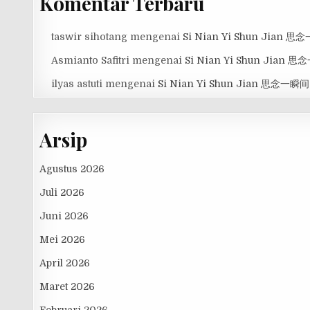
Komentar Terbaru
taswir sihotang
mengenai
Si Nian Yi Shun Jian 
Asmianto Safitri
mengenai
Si Nian Yi Shun Jian 
ilyas astuti
mengenai
Si Nian Yi Shun Jian 思念一瞬间
Arsip
Agustus 2026
Juli 2026
Juni 2026
Mei 2026
April 2026
Maret 2026