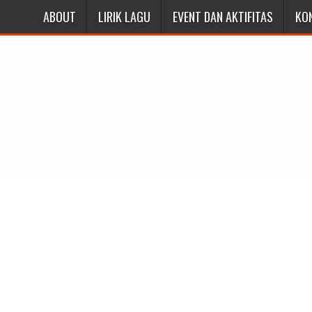
ABOUT
LIRIK LAGU
EVENT DAN AKTIFITAS
KO