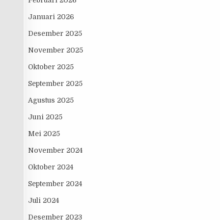
Februari 2026
Januari 2026
Desember 2025
November 2025
Oktober 2025
September 2025
Agustus 2025
Juni 2025
Mei 2025
November 2024
Oktober 2024
September 2024
Juli 2024
Desember 2023