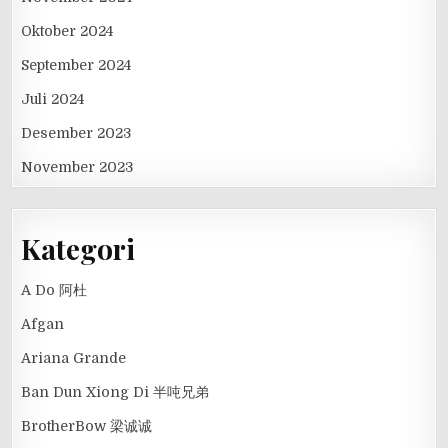
Oktober 2024
September 2024
Juli 2024
Desember 2023
November 2023
Kategori
A Do 阿杜
Afgan
Ariana Grande
Ban Dun Xiong Di 半吨兄弟
BrotherBow 梁诚诚