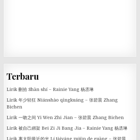
Terbaru
Lirik 刪拾 Shān shí – Rainie Yang 杨丞琳
Lirik 年少轻狂 Niánshào qīngkuáng – 张碧晨 Zhang
Bichen
Lirik 一吻之间 Yi Wen Zhi Jian – 张碧晨 Zhang Bichen
Lirik 被自己綁架 Bei Zi Ji Bang Jia – Rainie Yang 杨丞琳
Lirik 离太阳最近的光 Lí tàiyáng zuìjìn de guāng – 张碧晨