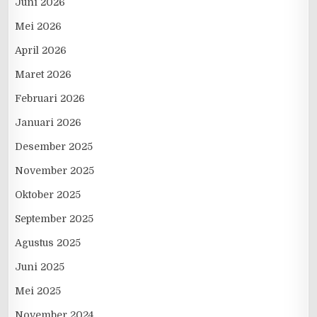
Juni 2026
Mei 2026
April 2026
Maret 2026
Februari 2026
Januari 2026
Desember 2025
November 2025
Oktober 2025
September 2025
Agustus 2025
Juni 2025
Mei 2025
November 2024