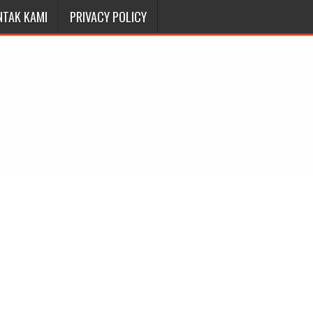
NTAK KAMI
PRIVACY POLICY