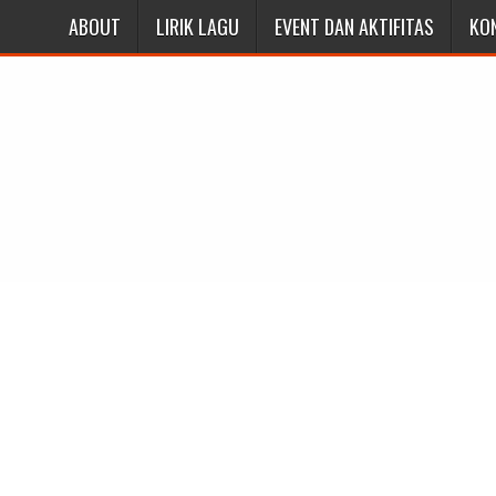
ABOUT
LIRIK LAGU
EVENT DAN AKTIFITAS
KO