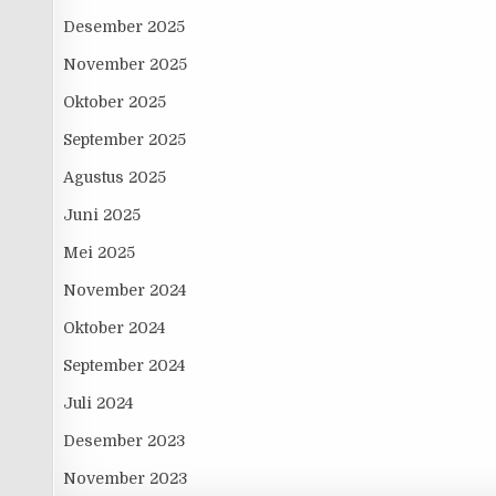
Desember 2025
November 2025
Oktober 2025
September 2025
Agustus 2025
Juni 2025
Mei 2025
November 2024
Oktober 2024
September 2024
Juli 2024
Desember 2023
November 2023