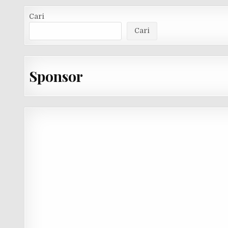
Cari
Cari
Sponsor