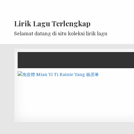
Lirik Lagu Terlengkap
Selamat datang di situ koleksi lirik lagu