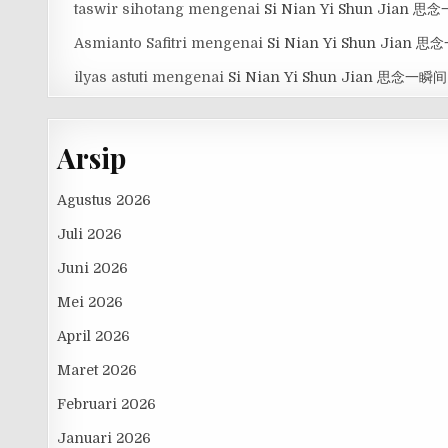
taswir sihotang
mengenai
Si Nian Yi Shun Jian 
Asmianto Safitri
mengenai
Si Nian Yi Shun Jian 
ilyas astuti
mengenai
Si Nian Yi Shun Jian 思念一瞬间
Arsip
Agustus 2026
Juli 2026
Juni 2026
Mei 2026
April 2026
Maret 2026
Februari 2026
Januari 2026