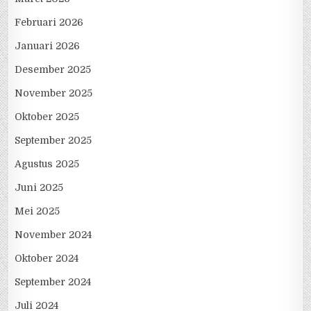
Februari 2026
Januari 2026
Desember 2025
November 2025
Oktober 2025
September 2025
Agustus 2025
Juni 2025
Mei 2025
November 2024
Oktober 2024
September 2024
Juli 2024