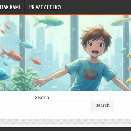
NTAK KAMI
PRIVACY POLICY
Search
Search