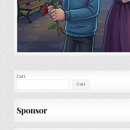
Cari
Cari
Sponsor