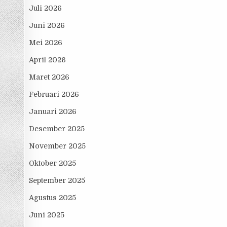
Juli 2026
Juni 2026
Mei 2026
April 2026
Maret 2026
Februari 2026
Januari 2026
Desember 2025
November 2025
Oktober 2025
September 2025
Agustus 2025
Juni 2025