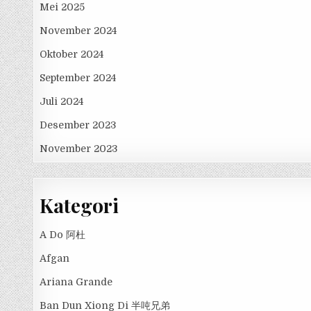
Mei 2025
November 2024
Oktober 2024
September 2024
Juli 2024
Desember 2023
November 2023
Kategori
A Do 阿杜
Afgan
Ariana Grande
Ban Dun Xiong Di 半吨兄弟