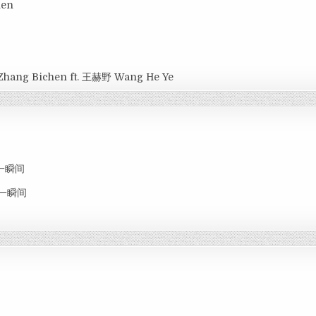
hen
Zhang Bichen ft. 王赫野 Wang He Ye
思念一瞬间
思念一瞬间