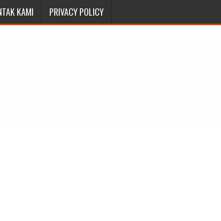
NTAK KAMI
PRIVACY POLICY