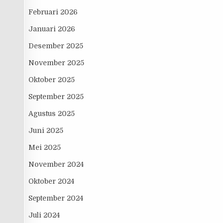
Februari 2026
Januari 2026
Desember 2025
November 2025
Oktober 2025
September 2025
Agustus 2025
Juni 2025
Mei 2025
November 2024
Oktober 2024
September 2024
Juli 2024