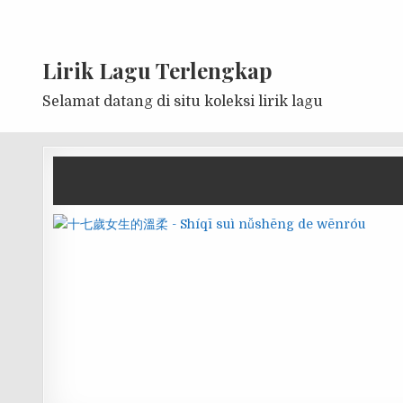
Lirik Lagu Terlengkap
Selamat datang di situ koleksi lirik lagu