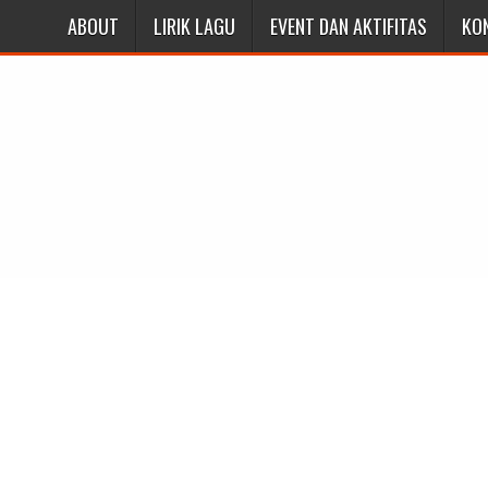
ABOUT
LIRIK LAGU
EVENT DAN AKTIFITAS
KO