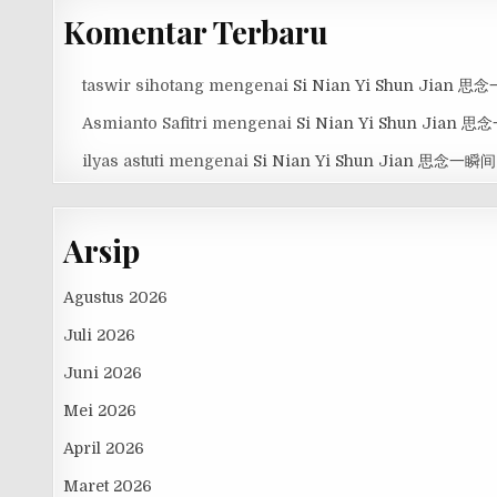
Komentar Terbaru
taswir sihotang
mengenai
Si Nian Yi Shun Jian 
Asmianto Safitri
mengenai
Si Nian Yi Shun Jian 
ilyas astuti
mengenai
Si Nian Yi Shun Jian 思念一瞬间
Arsip
Agustus 2026
Juli 2026
Juni 2026
Mei 2026
April 2026
Maret 2026