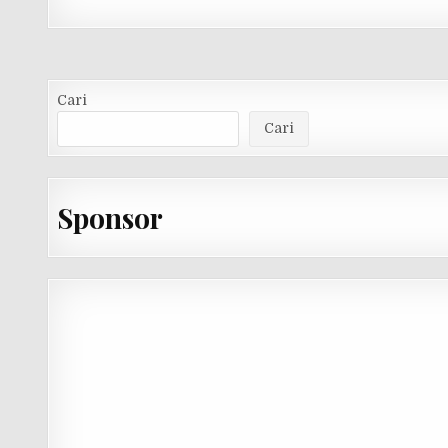
Cari
Cari
Sponsor