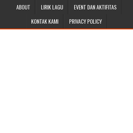
ABOUT
LIRIK LAGU
EVENT DAN AKTIFITAS
KONTAK KAMI
PRIVACY POLICY