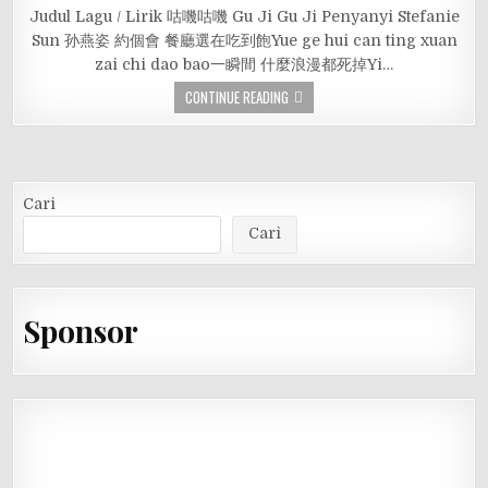
Judul Lagu / Lirik 咕嘰咕嘰 Gu Ji Gu Ji Penyanyi Stefanie
Sun 孙燕姿 約個會 餐廳選在吃到飽Yue ge hui can ting xuan
zai chi dao bao一瞬間 什麼浪漫都死掉Yi…
CONTINUE READING
Cari
Cari
Sponsor