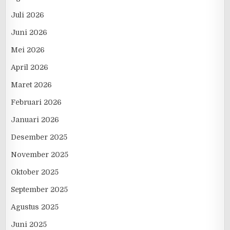
Juli 2026
Juni 2026
Mei 2026
April 2026
Maret 2026
Februari 2026
Januari 2026
Desember 2025
November 2025
Oktober 2025
September 2025
Agustus 2025
Juni 2025