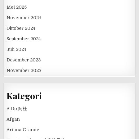
Mei 2025
November 2024
Oktober 2024
September 2024
Juli 2024
Desember 2023
November 2023
Kategori
A Do 阿杜
Afgan
Ariana Grande