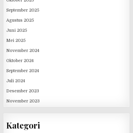
September 2025
Agustus 2025
Juni 2025
Mei 2025
November 2024
Oktober 2024
September 2024
Juli 2024
Desember 2023
November 2023
Kategori