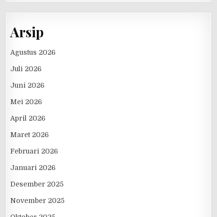
Arsip
Agustus 2026
Juli 2026
Juni 2026
Mei 2026
April 2026
Maret 2026
Februari 2026
Januari 2026
Desember 2025
November 2025
Oktober 2025