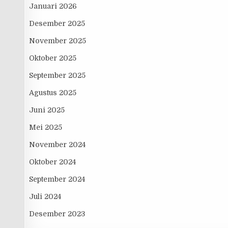
Januari 2026
Desember 2025
November 2025
Oktober 2025
September 2025
Agustus 2025
Juni 2025
Mei 2025
November 2024
Oktober 2024
September 2024
Juli 2024
Desember 2023