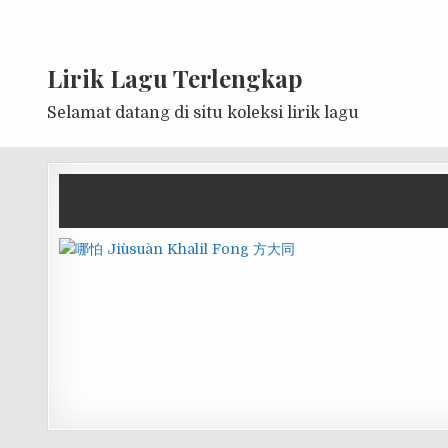
Lirik Lagu Terlengkap
Selamat datang di situ koleksi lirik lagu