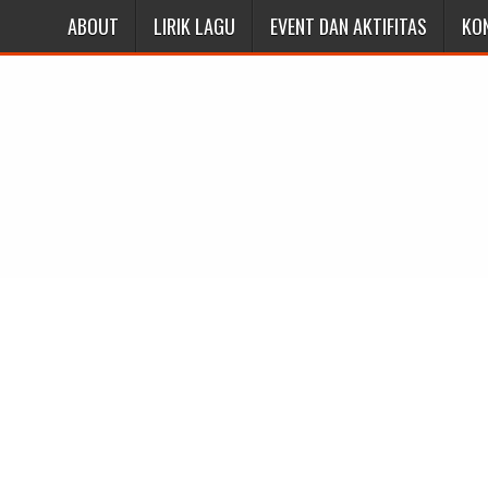
ABOUT
LIRIK LAGU
EVENT DAN AKTIFITAS
KO