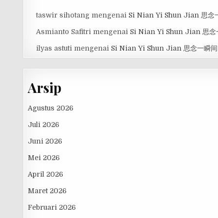
taswir sihotang
mengenai
Si Nian Yi Shun Jian 
Asmianto Safitri
mengenai
Si Nian Yi Shun Jian 
ilyas astuti
mengenai
Si Nian Yi Shun Jian 思念一瞬间
Arsip
Agustus 2026
Juli 2026
Juni 2026
Mei 2026
April 2026
Maret 2026
Februari 2026