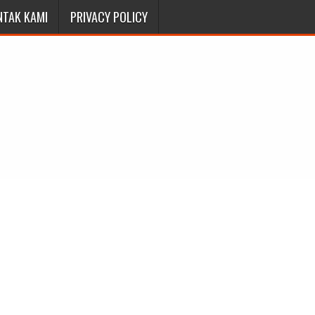
NTAK KAMI
PRIVACY POLICY