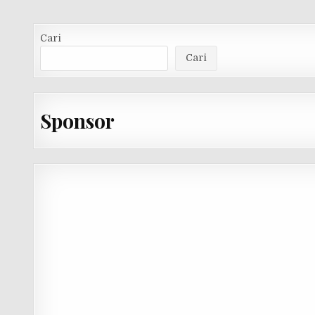
Cari
Cari
Sponsor