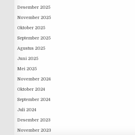
Desember 2025
November 2025
Oktober 2025
September 2025
Agustus 2025
Juni 2025
Mei 2025
November 2024
Oktober 2024
September 2024
Juli 2024
Desember 2023
November 2023