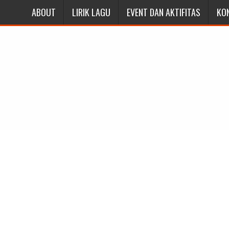
ABOUT
LIRIK LAGU
EVENT DAN AKTIFITAS
KO