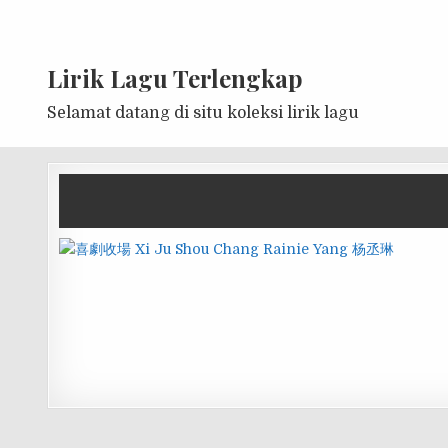
Lirik Lagu Terlengkap
Selamat datang di situ koleksi lirik lagu