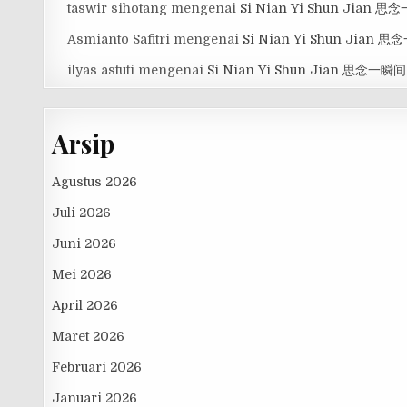
taswir sihotang
mengenai
Si Nian Yi Shun Jian 
Asmianto Safitri
mengenai
Si Nian Yi Shun Jian 
ilyas astuti
mengenai
Si Nian Yi Shun Jian 思念一瞬间
Arsip
Agustus 2026
Juli 2026
Juni 2026
Mei 2026
April 2026
Maret 2026
Februari 2026
Januari 2026