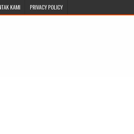
NTAK KAMI
PRIVACY POLICY