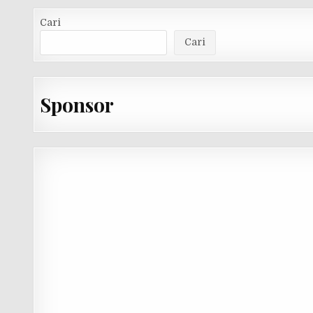
Cari
Cari
Sponsor