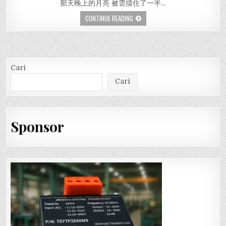
那天晚上的月亮 被雲擋住了一半…
CONTINUE READING
Cari
Cari
Sponsor